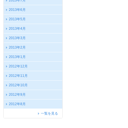
2013年7月
2013年6月
2013年5月
2013年4月
2013年3月
2013年2月
2013年1月
2012年12月
2012年11月
2012年10月
2012年9月
2012年8月
一覧を見る