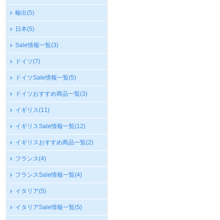
輸出
(5)
日本
(5)
Sale情報一覧
(3)
ドイツ
(7)
ドイツSale情報一覧
(5)
ドイツおすすめ商品一覧
(3)
イギリス
(11)
イギリスSale情報一覧
(12)
イギリスおすすめ商品一覧
(2)
フランス
(4)
フランスSale情報一覧
(4)
イタリア
(5)
イタリアSale情報一覧
(5)