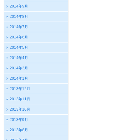
2014年9月
2014年8月
2014年7月
2014年6月
2014年5月
2014年4月
2014年3月
2014年1月
2013年12月
2013年11月
2013年10月
2013年9月
2013年8月