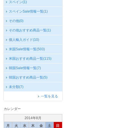
スペイン
(1)
スペインSale情報一覧
(1)
その他
(0)
その他おすすめ商品一覧
(1)
個人輸入ガイド
(10)
米国Sale情報一覧
(503)
米国おすすめ商品一覧
(115)
韓国Sale情報一覧
(7)
韓国おすすめ商品一覧
(5)
未分類
(7)
一覧を見る
カレンダー
2014年8月
月
火
水
木
金
土
日