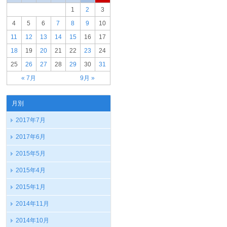
1
2
3
4
5
6
7
8
9
10
11
12
13
14
15
16
17
18
19
20
21
22
23
24
25
26
27
28
29
30
31
« 7月
9月 »
月別
2017年7月
2017年6月
2015年5月
2015年4月
2015年1月
2014年11月
2014年10月