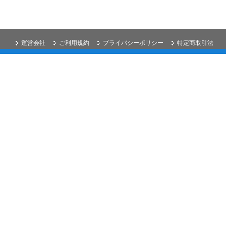
運営会社
ご利用規約
プライバシーポリシー
特定商取引法