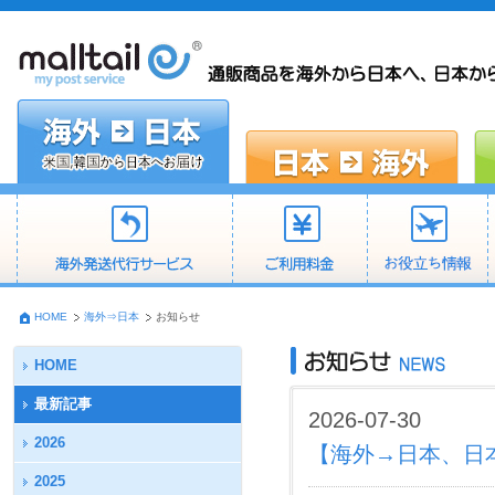
HOME
海外⇒日本
お知らせ
HOME
最新記事
2026-07-30
2026
【海外→日本、日
2025