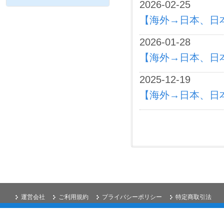
2026-02-25
【海外→日本、日
2026-01-28
【海外→日本、日
2025-12-19
【海外→日本、日本
運営会社
ご利用規約
プライバシーポリシー
特定商取引法