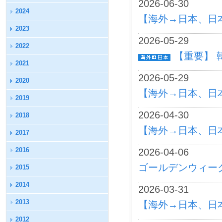
2026-06-30
2024
【海外→日本、日
2023
2026-05-29
2022
【重要】 
2021
2026-05-29
2020
【海外→日本、日
2019
2026-04-30
2018
【海外→日本、日
2017
2016
2026-04-06
ゴールデンウィーク
2015
2014
2026-03-31
2013
【海外→日本、日
2012