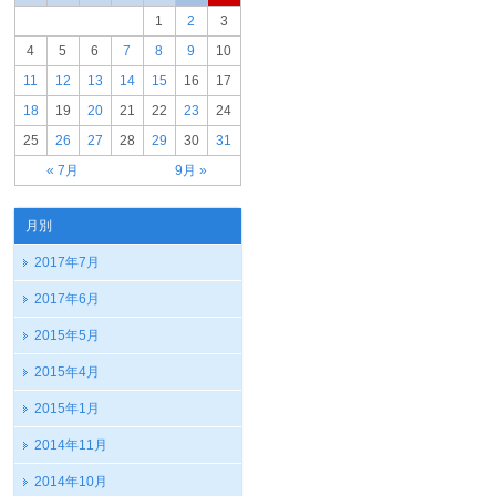
1
2
3
4
5
6
7
8
9
10
11
12
13
14
15
16
17
18
19
20
21
22
23
24
25
26
27
28
29
30
31
« 7月
9月 »
月別
2017年7月
2017年6月
2015年5月
2015年4月
2015年1月
2014年11月
2014年10月