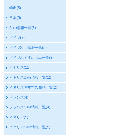
輸出
(5)
日本
(5)
Sale情報一覧
(3)
ドイツ
(7)
ドイツSale情報一覧
(5)
ドイツおすすめ商品一覧
(3)
イギリス
(11)
イギリスSale情報一覧
(12)
イギリスおすすめ商品一覧
(2)
フランス
(4)
フランスSale情報一覧
(4)
イタリア
(5)
イタリアSale情報一覧
(5)