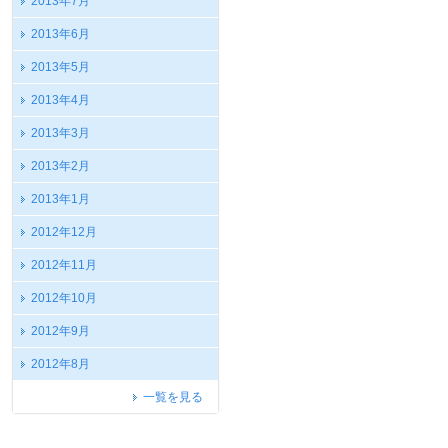
2013年7月
2013年6月
2013年5月
2013年4月
2013年3月
2013年2月
2013年1月
2012年12月
2012年11月
2012年10月
2012年9月
2012年8月
一覧を見る