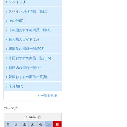
スペイン
(1)
スペインSale情報一覧
(1)
その他
(0)
その他おすすめ商品一覧
(1)
個人輸入ガイド
(10)
米国Sale情報一覧
(503)
米国おすすめ商品一覧
(115)
韓国Sale情報一覧
(7)
韓国おすすめ商品一覧
(5)
未分類
(7)
一覧を見る
カレンダー
2014年8月
月
火
水
木
金
土
日