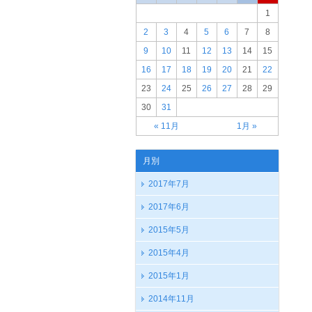
1
2
3
4
5
6
7
8
9
10
11
12
13
14
15
16
17
18
19
20
21
22
23
24
25
26
27
28
29
30
31
« 11月
1月 »
月別
2017年7月
2017年6月
2015年5月
2015年4月
2015年1月
2014年11月