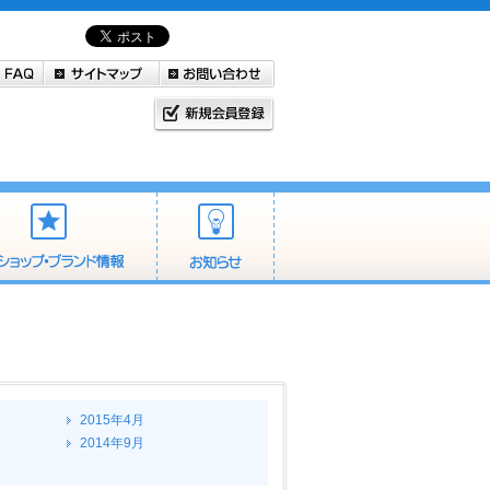
2015年4月
2014年9月