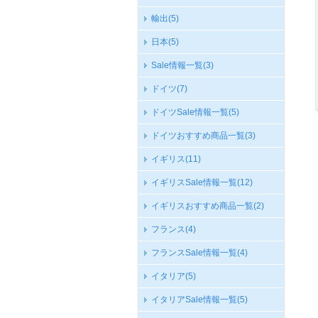
輸出
(5)
日本
(5)
Sale情報一覧
(3)
ドイツ
(7)
ドイツSale情報一覧
(5)
ドイツおすすめ商品一覧
(3)
イギリス
(11)
イギリスSale情報一覧
(12)
イギリスおすすめ商品一覧
(2)
フランス
(4)
フランスSale情報一覧
(4)
イタリア
(5)
イタリアSale情報一覧
(5)