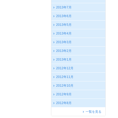
2013年7月
2013年6月
2013年5月
2013年4月
2013年3月
2013年2月
2013年1月
2012年12月
2012年11月
2012年10月
2012年9月
2012年8月
一覧を見る