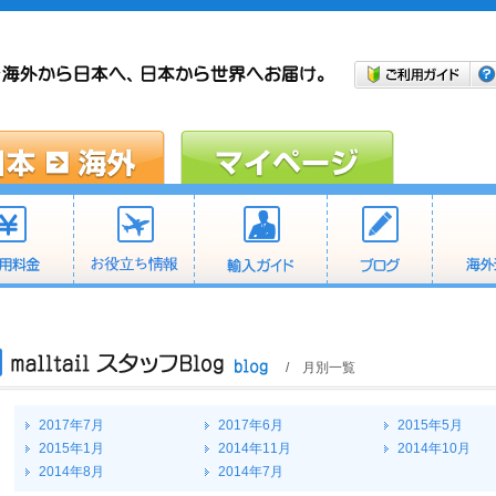
/ 月別一覧
2017年7月
2017年6月
2015年5月
2015年1月
2014年11月
2014年10月
2014年8月
2014年7月