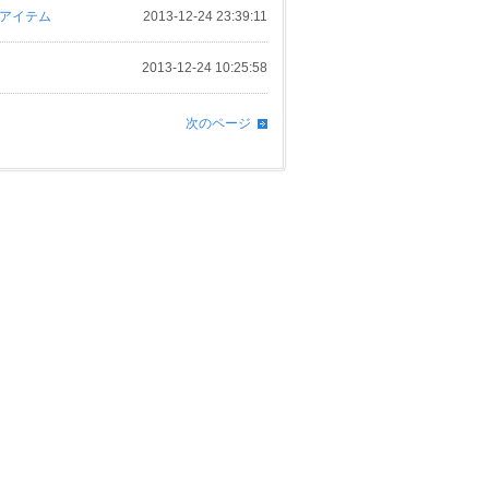
系アイテム
2013-12-24 23:39:11
2013-12-24 10:25:58
次のページ