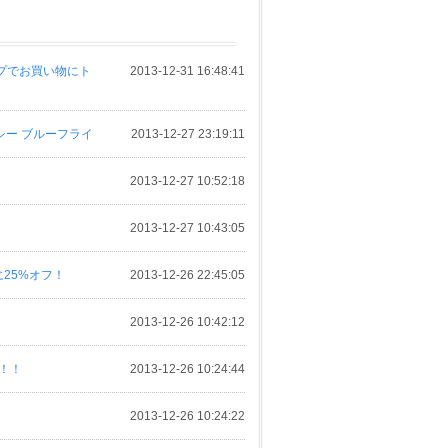
プでお買い物にト
2013-12-31 16:48:41
シー ブルーフライ
2013-12-27 23:19:11
2013-12-27 10:52:18
2013-12-27 10:43:05
25%オフ！
2013-12-26 22:45:05
2013-12-26 10:42:12
せ！！
2013-12-26 10:24:44
2013-12-26 10:24:22