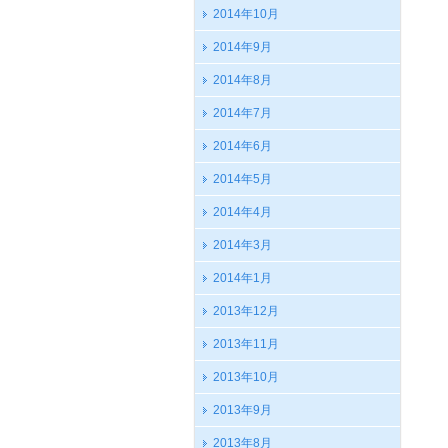
2014年10月
2014年9月
2014年8月
2014年7月
2014年6月
2014年5月
2014年4月
2014年3月
2014年1月
2013年12月
2013年11月
2013年10月
2013年9月
2013年8月