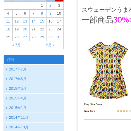
1
2
3
スウェーデンうま
4
5
6
7
8
9
10
一部商品
30
11
12
13
14
15
16
17
18
19
20
21
22
23
24
25
26
27
28
29
30
31
« 7月
9月 »
月別
2017年7月
2017年6月
2015年5月
2015年4月
2015年1月
2014年11月
2014年10月