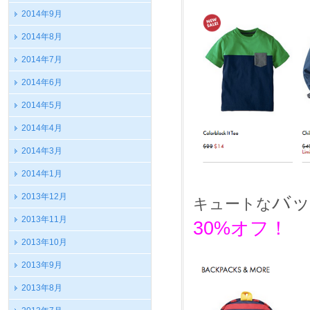
2014年9月
2014年8月
2014年7月
2014年6月
2014年5月
2014年4月
2014年3月
2014年1月
2013年12月
バ
キュートな
2013年11月
30%オフ！
2013年10月
2013年9月
2013年8月