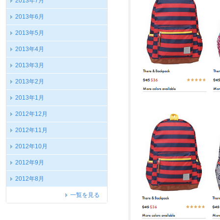
2013年7月
2013年6月
2013年5月
2013年4月
2013年3月
2013年2月
2013年1月
2012年12月
2012年11月
2012年10月
2012年9月
2012年8月
一覧を見る