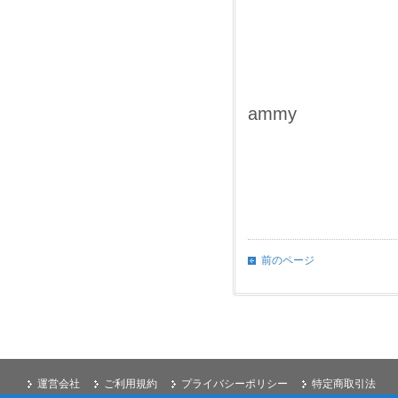
ammy
前のページ
運営会社
ご利用規約
プライバシーポリシー
特定商取引法