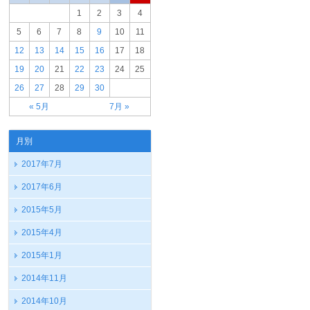
1
2
3
4
5
6
7
8
9
10
11
12
13
14
15
16
17
18
19
20
21
22
23
24
25
26
27
28
29
30
« 5月
7月 »
月別
2017年7月
2017年6月
2015年5月
2015年4月
2015年1月
2014年11月
2014年10月