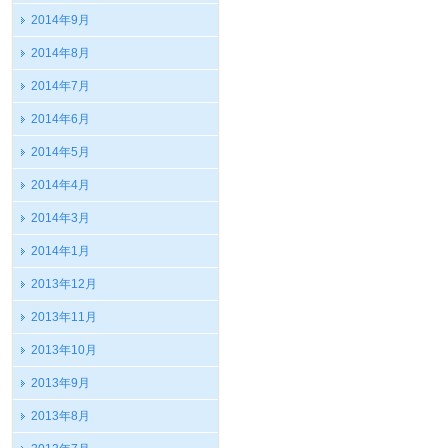
2014年9月
2014年8月
2014年7月
2014年6月
2014年5月
2014年4月
2014年3月
2014年1月
2013年12月
2013年11月
2013年10月
2013年9月
2013年8月