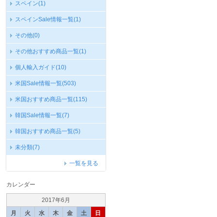
スペイン
(1)
スペインSale情報一覧
(1)
その他
(0)
その他おすすめ商品一覧
(1)
個人輸入ガイド
(10)
米国Sale情報一覧
(503)
米国おすすめ商品一覧
(115)
韓国Sale情報一覧
(7)
韓国おすすめ商品一覧
(5)
未分類
(7)
一覧を見る
カレンダー
2017年6月
月
火
水
木
金
土
日