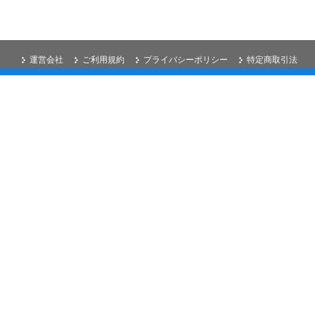
運営会社
ご利用規約
プライバシーポリシー
特定商取引法