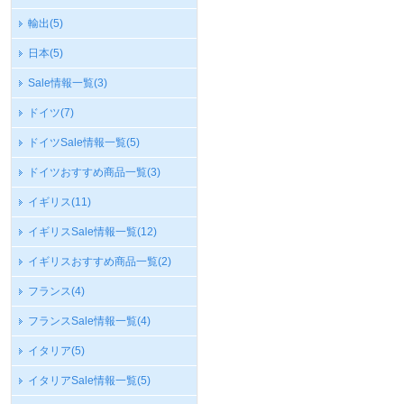
輸出
(5)
日本
(5)
Sale情報一覧
(3)
ドイツ
(7)
ドイツSale情報一覧
(5)
ドイツおすすめ商品一覧
(3)
イギリス
(11)
イギリスSale情報一覧
(12)
イギリスおすすめ商品一覧
(2)
フランス
(4)
フランスSale情報一覧
(4)
イタリア
(5)
イタリアSale情報一覧
(5)