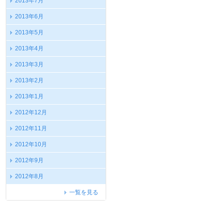
2013年7月
2013年6月
2013年5月
2013年4月
2013年3月
2013年2月
2013年1月
2012年12月
2012年11月
2012年10月
2012年9月
2012年8月
一覧を見る