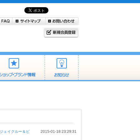
＆ジェイクルー＆ビ
2015-01-18 23:29:31