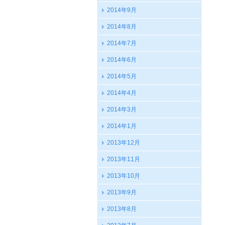
2014年9月
2014年8月
2014年7月
2014年6月
2014年5月
2014年4月
2014年3月
2014年1月
2013年12月
2013年11月
2013年10月
2013年9月
2013年8月