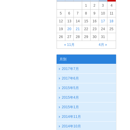
1
2
3
4
5
6
7
8
9
10
11
12
13
14
15
16
17
18
19
20
21
22
23
24
25
26
27
28
29
30
31
« 11月
4月 »
月別
2017年7月
2017年6月
2015年5月
2015年4月
2015年1月
2014年11月
2014年10月