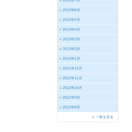
2013年7月
2013年6月
2013年5月
2013年4月
2013年3月
2013年2月
2013年1月
2012年12月
2012年11月
2012年10月
2012年9月
2012年8月
一覧を見る