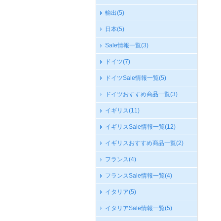
輸出
(5)
日本
(5)
Sale情報一覧
(3)
ドイツ
(7)
ドイツSale情報一覧
(5)
ドイツおすすめ商品一覧
(3)
イギリス
(11)
イギリスSale情報一覧
(12)
イギリスおすすめ商品一覧
(2)
フランス
(4)
フランスSale情報一覧
(4)
イタリア
(5)
イタリアSale情報一覧
(5)