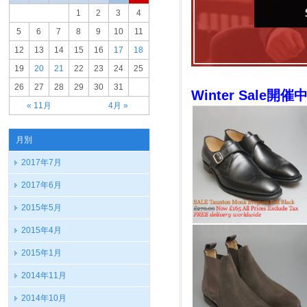
1
2
3
4
5
6
7
8
9
10
11
12
13
14
15
16
17
18
19
20
21
22
23
24
25
26
27
28
29
30
31
Winter Sale開催
« 11月
4月 »
月別
2017年7月
2017年6月
2015年5月
2015年4月
2015年1月
2014年11月
2014年10月