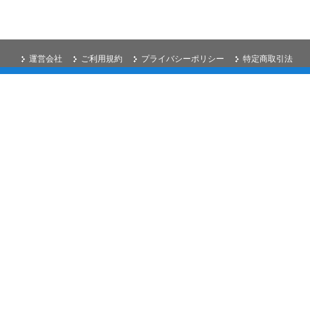
運営会社
ご利用規約
プライバシーポリシー
特定商取引法