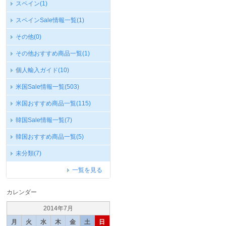
スペイン
(1)
スペインSale情報一覧
(1)
その他
(0)
その他おすすめ商品一覧
(1)
個人輸入ガイド
(10)
米国Sale情報一覧
(503)
米国おすすめ商品一覧
(115)
韓国Sale情報一覧
(7)
韓国おすすめ商品一覧
(5)
未分類
(7)
一覧を見る
カレンダー
2014年7月
月
火
水
木
金
土
日