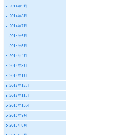
2014年9月
2014年8月
2014年7月
2014年6月
2014年5月
2014年4月
2014年3月
2014年1月
2013年12月
2013年11月
2013年10月
2013年9月
2013年8月