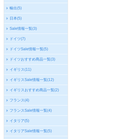
輸出
(5)
日本
(5)
Sale情報一覧
(3)
ドイツ
(7)
ドイツSale情報一覧
(5)
ドイツおすすめ商品一覧
(3)
イギリス
(11)
イギリスSale情報一覧
(12)
イギリスおすすめ商品一覧
(2)
フランス
(4)
フランスSale情報一覧
(4)
イタリア
(5)
イタリアSale情報一覧
(5)