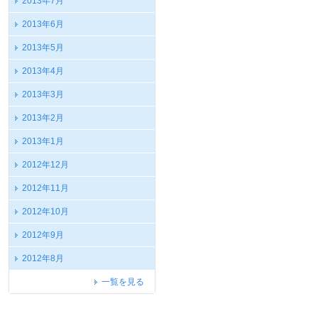
2013年7月
2013年6月
2013年5月
2013年4月
2013年3月
2013年2月
2013年1月
2012年12月
2012年11月
2012年10月
2012年9月
2012年8月
一覧を見る