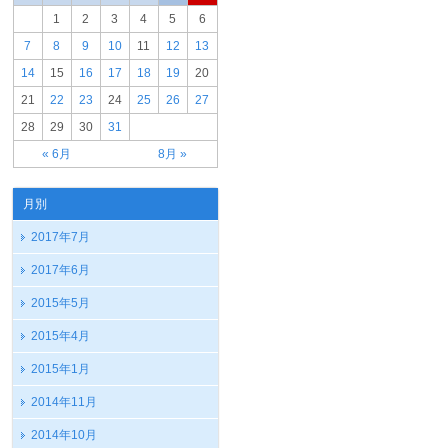
1
2
3
4
5
6
7
8
9
10
11
12
13
14
15
16
17
18
19
20
21
22
23
24
25
26
27
28
29
30
31
« 6月
8月 »
月別
2017年7月
2017年6月
2015年5月
2015年4月
2015年1月
2014年11月
2014年10月