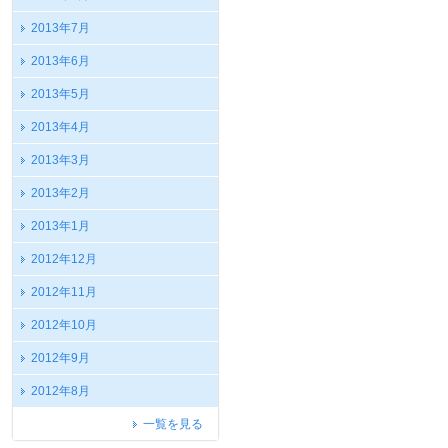
2013年7月
2013年6月
2013年5月
2013年4月
2013年3月
2013年2月
2013年1月
2012年12月
2012年11月
2012年10月
2012年9月
2012年8月
一覧を見る