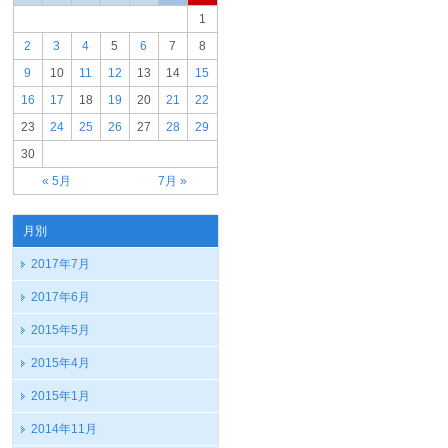
1
2
3
4
5
6
7
8
9
10
11
12
13
14
15
16
17
18
19
20
21
22
23
24
25
26
27
28
29
30
« 5月
7月 »
月別
2017年7月
2017年6月
2015年5月
2015年4月
2015年1月
2014年11月