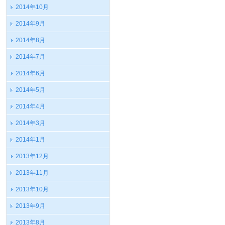
2014年10月
2014年9月
2014年8月
2014年7月
2014年6月
2014年5月
2014年4月
2014年3月
2014年1月
2013年12月
2013年11月
2013年10月
2013年9月
2013年8月