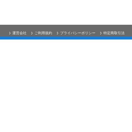
運営会社
ご利用規約
プライバシーポリシー
特定商取引法