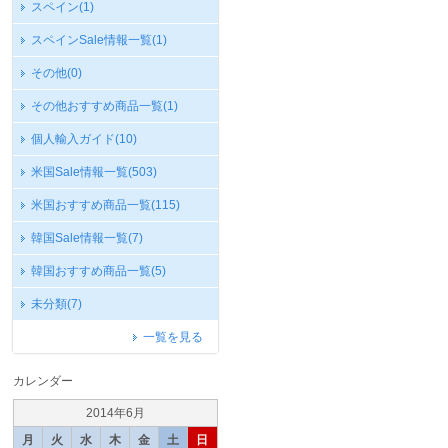
スペイン
(1)
スペインSale情報一覧
(1)
その他
(0)
その他おすすめ商品一覧
(1)
個人輸入ガイド
(10)
米国Sale情報一覧
(503)
米国おすすめ商品一覧
(115)
韓国Sale情報一覧
(7)
韓国おすすめ商品一覧
(5)
未分類
(7)
一覧を見る
カレンダー
2014年6月
月
火
水
木
金
土
日