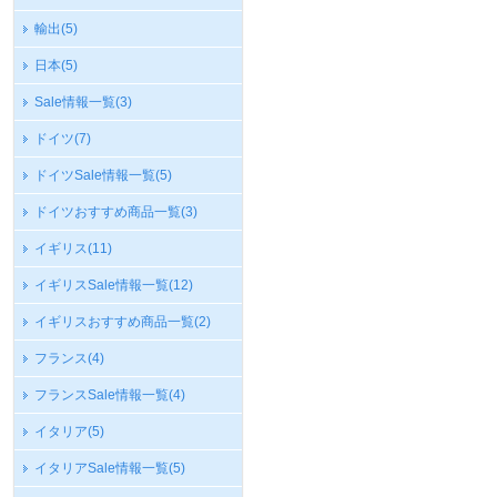
輸出
(5)
日本
(5)
Sale情報一覧
(3)
ドイツ
(7)
ドイツSale情報一覧
(5)
ドイツおすすめ商品一覧
(3)
イギリス
(11)
イギリスSale情報一覧
(12)
イギリスおすすめ商品一覧
(2)
フランス
(4)
フランスSale情報一覧
(4)
イタリア
(5)
イタリアSale情報一覧
(5)