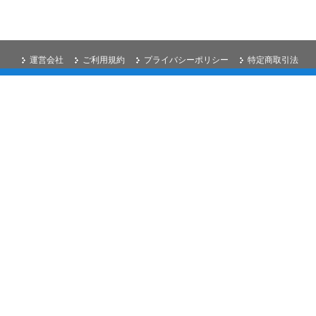
運営会社
ご利用規約
プライバシーポリシー
特定商取引法