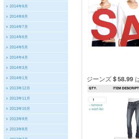
2014年9月
2014年8月
2014年7月
2014年6月
2014年5月
2014年4月
2014年3月
2014年1月
ジーンズ
＄58.99
2013年12月
2013年11月
2013年10月
2013年9月
2013年8月