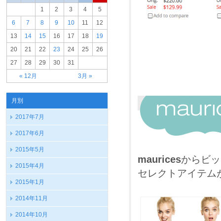
1
2
3
4
5
6
7
8
9
10
11
12
13
14
15
16
17
18
19
20
21
22
23
24
25
26
27
28
29
30
31
« 12月
3月 »
月別
2017年7月
2017年6月
2015年5月
maurices
からビッ
2015年4月
セレクトアイテム
2015年1月
2014年11月
2014年10月