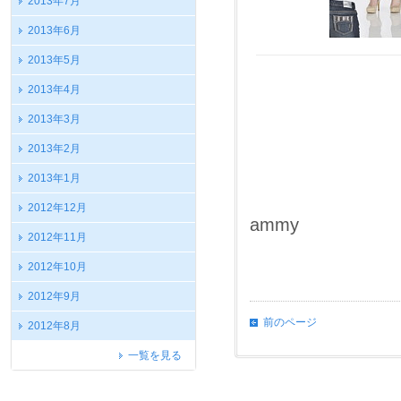
2013年7月
2013年6月
2013年5月
2013年4月
2013年3月
2013年2月
2013年1月
2012年12月
ammy
2012年11月
2012年10月
2012年9月
前のページ
2012年8月
一覧を見る