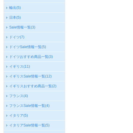
輸出
(5)
日本
(5)
Sale情報一覧
(3)
ドイツ
(7)
ドイツSale情報一覧
(5)
ドイツおすすめ商品一覧
(3)
イギリス
(11)
イギリスSale情報一覧
(12)
イギリスおすすめ商品一覧
(2)
フランス
(4)
フランスSale情報一覧
(4)
イタリア
(5)
イタリアSale情報一覧
(5)