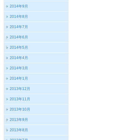
2014年9月
2014年8月
2014年7月
2014年6月
2014年5月
2014年4月
2014年3月
2014年1月
2013年12月
2013年11月
2013年10月
2013年9月
2013年8月