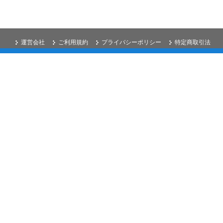
運営会社
ご利用規約
プライバシーポリシー
特定商取引法