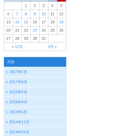
1
2
3
4
5
6
7
8
9
10
11
12
13
14
15
16
17
18
19
20
21
22
23
24
25
26
27
28
29
30
31
« 12月
3月 »
月別
2017年7月
2017年6月
2015年5月
2015年4月
2015年1月
2014年11月
2014年10月