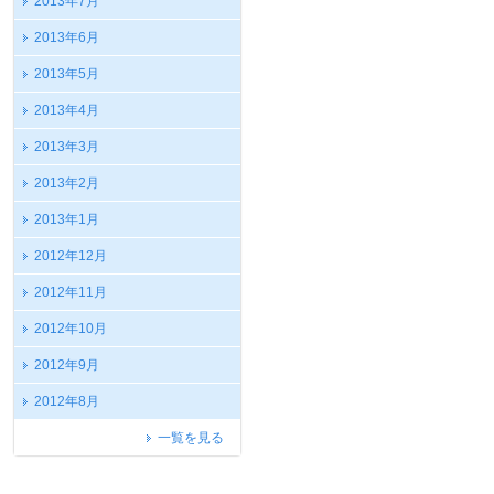
2013年7月
2013年6月
2013年5月
2013年4月
2013年3月
2013年2月
2013年1月
2012年12月
2012年11月
2012年10月
2012年9月
2012年8月
一覧を見る