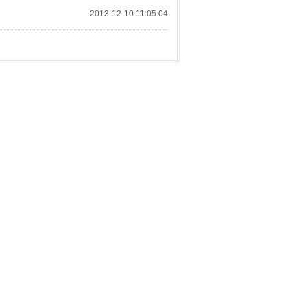
2013-12-10 11:05:04