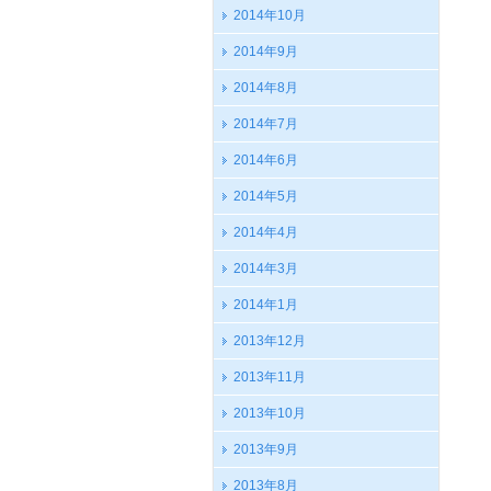
2014年10月
2014年9月
2014年8月
2014年7月
2014年6月
2014年5月
2014年4月
2014年3月
2014年1月
2013年12月
2013年11月
2013年10月
2013年9月
2013年8月