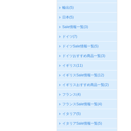
輸出
(5)
日本
(5)
Sale情報一覧
(3)
ドイツ
(7)
ドイツSale情報一覧
(5)
ドイツおすすめ商品一覧
(3)
イギリス
(11)
イギリスSale情報一覧
(12)
イギリスおすすめ商品一覧
(2)
フランス
(4)
フランスSale情報一覧
(4)
イタリア
(5)
イタリアSale情報一覧
(5)