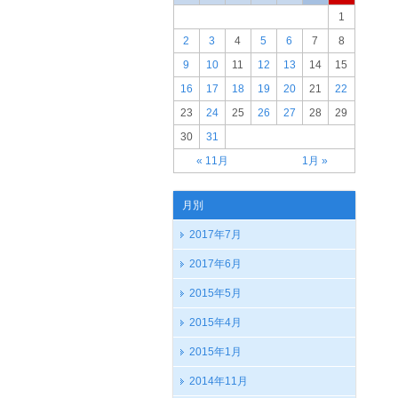
1
2
3
4
5
6
7
8
9
10
11
12
13
14
15
16
17
18
19
20
21
22
23
24
25
26
27
28
29
30
31
« 11月
1月 »
月別
2017年7月
2017年6月
2015年5月
2015年4月
2015年1月
2014年11月