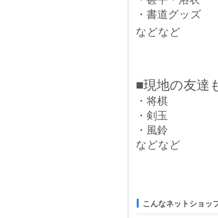
・書道グッズ
などなど
■現地の友達
・将棋
・剣玉
・風鈴
などなど
こんなネットショップが