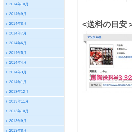
2014年10月
2014年9月
<送料の目安
2014年8月
2014年7月
2014年6月
2014年5月
2014年4月
2014年3月
2014年1月
2013年12月
2013年11月
2013年10月
2013年9月
2013年8月