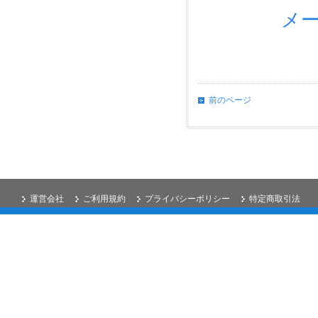
メ
前のページ
運営会社
ご利用規約
プライバシーポリシー
特定商取引法