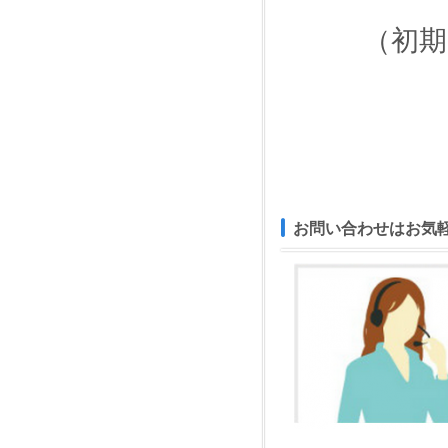
（初
お問い合わせはお気