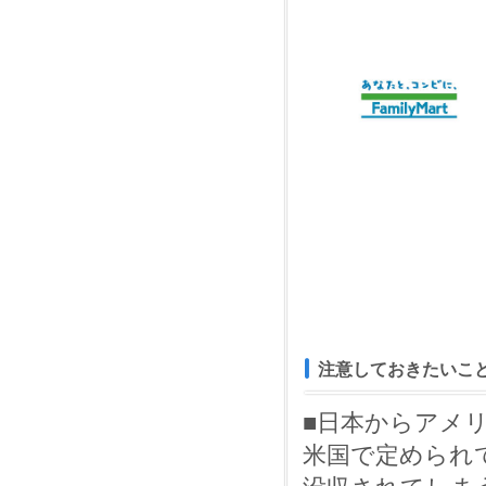
注意しておきたいこ
■日本からアメ
米国で定められ