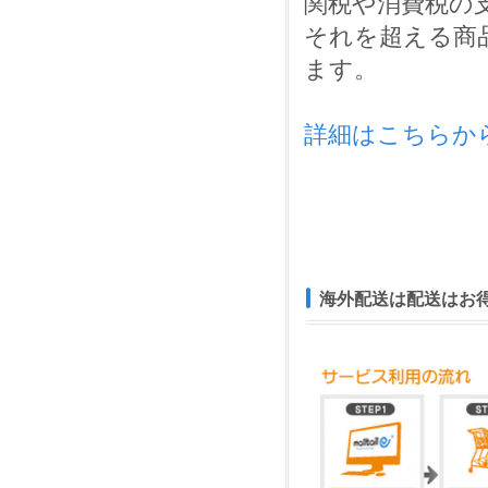
関税や消費税の
それを超える商
ます。
詳細はこちらか
海外配送は配送はお得で安