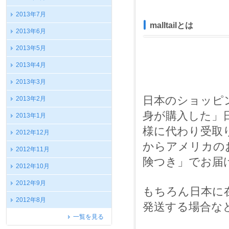
2013年7月
malltailとは
2013年6月
2013年5月
2013年4月
2013年3月
日本のショッピ
2013年2月
身が購入した」日
2013年1月
様に代わり受取
2012年12月
からアメリカの
2012年11月
険つき」でお届
2012年10月
2012年9月
もちろん日本に
2012年8月
発送する場合な
一覧を見る