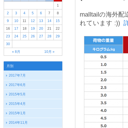
1
malltailの海外
2
3
4
5
6
7
8
9
10
11
12
13
14
15
れています :))
16
17
18
19
20
21
22
23
24
25
26
27
28
29
30
« 8月
10月 »
月別
2017年7月
2017年6月
2015年5月
2015年4月
2015年1月
2014年11月