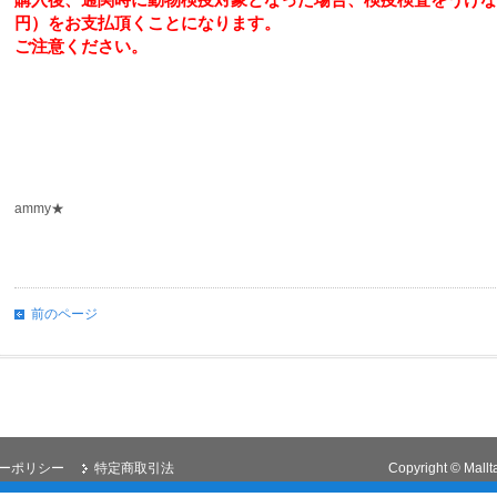
円）をお支払頂くことになります。
ご注意ください。
ammy★
前のページ
ーポリシー
特定商取引法
Copyright © Mallta