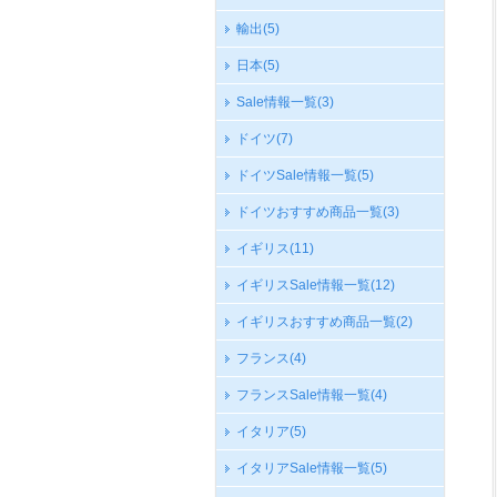
輸出
(5)
日本
(5)
Sale情報一覧
(3)
ドイツ
(7)
ドイツSale情報一覧
(5)
ドイツおすすめ商品一覧
(3)
イギリス
(11)
イギリスSale情報一覧
(12)
イギリスおすすめ商品一覧
(2)
フランス
(4)
フランスSale情報一覧
(4)
イタリア
(5)
イタリアSale情報一覧
(5)