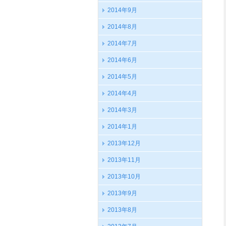
2014年9月
2014年8月
2014年7月
2014年6月
2014年5月
2014年4月
2014年3月
2014年1月
2013年12月
2013年11月
2013年10月
2013年9月
2013年8月