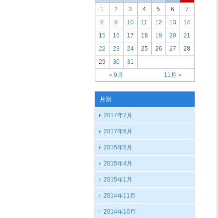
1
2
3
4
5
6
7
8
9
10
11
12
13
14
15
16
17
18
19
20
21
22
23
24
25
26
27
28
29
30
31
« 9月
11月 »
月別
2017年7月
2017年6月
2015年5月
2015年4月
2015年1月
2014年11月
2014年10月