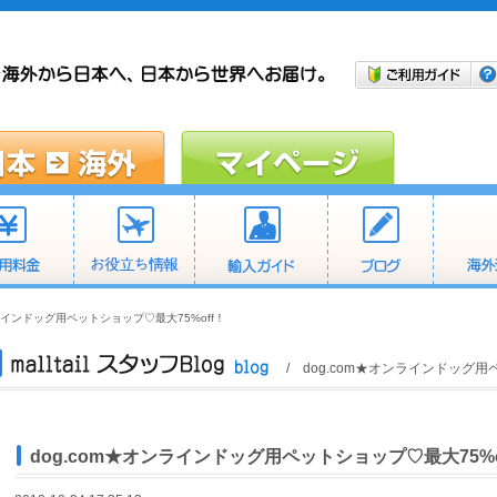
ンラインドッグ用ペットショップ♡最大75%off！
/ dog.com★オンラインドッグ用
dog.com★オンラインドッグ用ペットショップ♡最大75%o