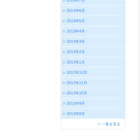
2013年7月
2013年6月
2013年5月
2013年4月
2013年3月
2013年2月
2013年1月
2012年12月
2012年11月
2012年10月
2012年9月
2012年8月
一覧を見る