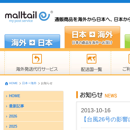
HOME
日本⇒海外
お知らせ
HOME
最新記事
2013-10-16
2026
【台風26号の影響につ
2025