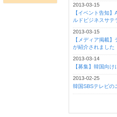
2013-03-15
【イベント告知】A
ルドビジネスサテラ
2013-03-15
【メディア掲載】テ
が紹介されました
2013-03-14
【募集】韓国向け
2013-02-25
韓国SBSテレビのニ