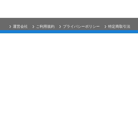
運営会社
ご利用規約
プライバシーポリシー
特定商取引法