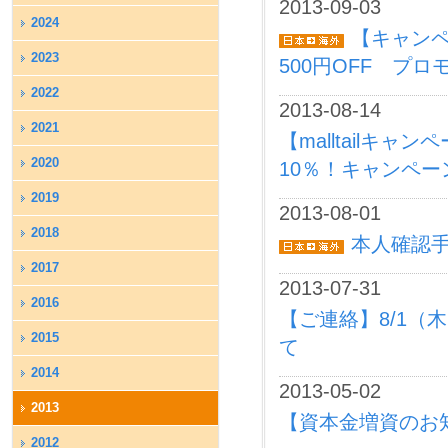
2013-09-03
2024
【キャンペ
2023
500円OFF プ
2022
2013-08-14
2021
【malltailキ
2020
10％！キャンペ
2019
2013-08-01
2018
本人確認
2017
2013-07-31
2016
【ご連絡】8/1（
2015
て
2014
2013-05-02
2013
【資本金増資のお
2012