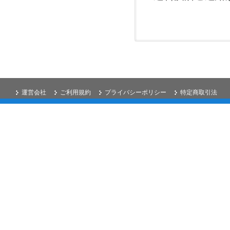
運営会社
ご利用規約
プライバシーポリシー
特定商取引法