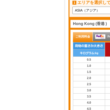
エリアを選択し
Hong Kong (香港 )
ご利用料金
F
0.5
1.0
1.5
2.0
2.5
3.0
3.5
4.0
4.5