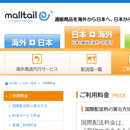
HOME
日本⇒海外
ご利用料金
ご利用料金
国際配送料の算出方法
国際配送料の算出方
転送サービス料金
国際配送料金は、
各種ご利用料金