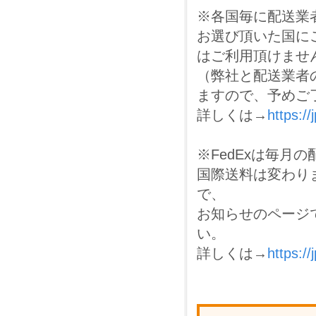
※各国毎に配送業
お選び頂いた国に
はご利用頂けませ
（弊社と配送業者
ますので、予めご
詳しくは→
https:/
※FedExは毎月
国際送料は変わり
で、
お知らせのページ
い。
詳しくは→
https://