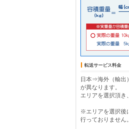
転送サービス料金
日本⇒海外（輸出
が異なります。
エリアを選択頂き
※エリアを選択後
行っておりません