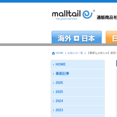
HOME
お知らせ一覧
【重要なお知らせ】新型コロ
HOME
最新記事
2026
2025
2024
2023