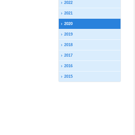
2022
2021
2020
2019
2018
2017
2016
2015