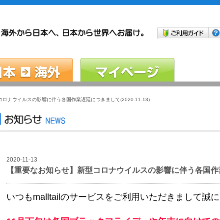
ナウイルスの影響に伴う各国作業遅延につきまして(2020.11.13)
2020-11-13
【重要なお知らせ】新型コロナウイルスの影響に伴う各国作業遅延に
いつもmalltailのサービスをご利用いただきまして