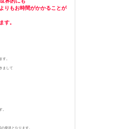
の世界的にも
よりもお時間がかかることが
ます。
ます。
きまして
す。
回の発送となります。