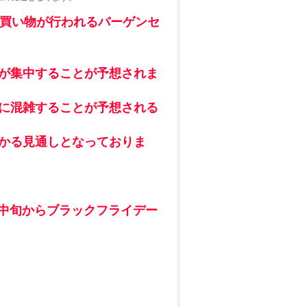
も買い物が行われるバーゲンセ
が集中することが予想されま
に混雑することが予想される
かる見通しとなっておりま
1月中旬からブラックフライデー