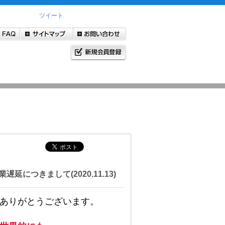
ツイート
つきまして(2020.11.13)
誠にありがとうございます。